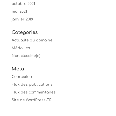
octobre 2021
mai 2021
janvier 2018
Categories
Actualité du domaine
Médailles
Non classifié(e)
Meta
Connexion
Flux des publications
Flux des commentaires
Site de WordPress-FR