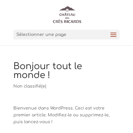
Sélectionner une page
Bonjour tout le
monde !
Non classifié(e)
Bienvenue dans WordPress. Ceci est votre
premier article. Modifiez-le ou supprimez-le,
puis lancez-vous !