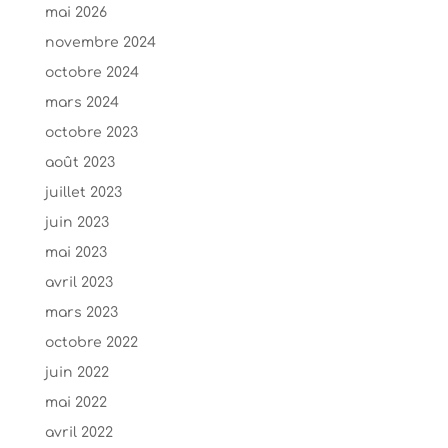
mai 2026
novembre 2024
octobre 2024
mars 2024
octobre 2023
août 2023
juillet 2023
juin 2023
mai 2023
avril 2023
mars 2023
octobre 2022
juin 2022
mai 2022
avril 2022