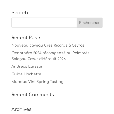
Search
Recent Posts
Nouveau caveau Crès Ricards à Ceyras
Oenothéra 2024 récompensé au Palmarès
Salagou Cœur d’Hérault 2026
Andreas Larsson
Guide Hachette
Mundus Vini Spring Tasting
Recent Comments
Archives