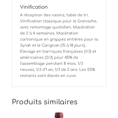
Vinification
A réception des raisins, table de tri.
Vinification classique pour le Grenache,
avec remontage quotidien. Macération
de 2 à 4 semaines. Macération
carbonique en grappes entières pour la
Syrah et le Carignan (15 à 18 jours).
Elevage en barriques françaises (1/3) et
américaines (2/3) pour 45% de
l’assemblage pendant 8 mois. 1/3
neuves, 1/3 d’1 an, 1/3 de 2 ans. Les 55%
restants sont élevés en cuve.
Produits similaires