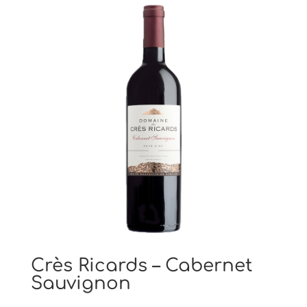
Crès Ricards – Cabernet
Sauvignon