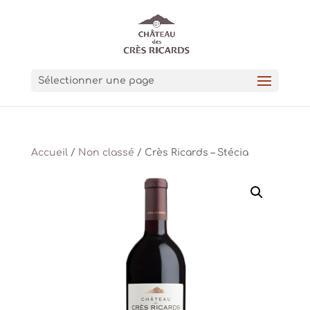
Sélectionner une page
Accueil
/
Non classé
/ Crès Ricards – Stécia