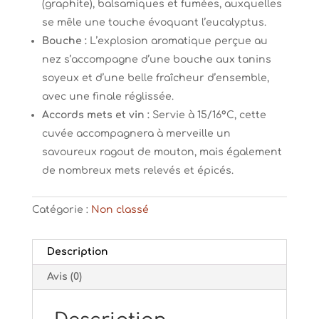
(graphite), balsamiques et fumées, auxquelles
se mêle une touche évoquant l’eucalyptus.
Bouche :
L’explosion aromatique perçue au
nez s’accompagne d’une bouche aux tanins
soyeux et d’une belle fraîcheur d’ensemble,
avec une finale réglissée.
Accords mets et vin :
Servie à 15/16°C, cette
cuvée accompagnera à merveille un
savoureux ragout de mouton, mais également
de nombreux mets relevés et épicés.
Catégorie :
Non classé
Description
Avis (0)