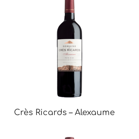
Crès Ricards – Alexaume